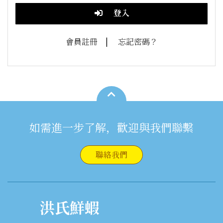
會員註冊
|
忘記密碼？
如需進一步了解，歡迎與我們聯繫
聯絡我們
洪氏鮮蝦