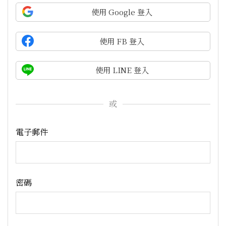
使用 Google 登入
使用 FB 登入
使用 LINE 登入
或
電子郵件
密碼