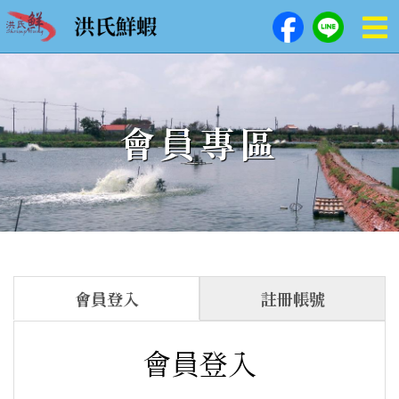
會員專區
會員登入
註冊帳號
會員登入