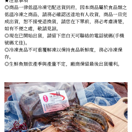
★注意事項
◎商品一律低溫冷凍宅配送貨到府，因本商品屬於食品類之
低溫冷凍之商品，請務必確認送達地有人收貨，商品一旦完
成出貨，恕不接受退換貨，請您在下單前，務必考慮清楚，
如有不便之處，敬請見諒。
◎現在已開始出貨，請留下您白天可聯絡的電話號碼(手機
號碼尤佳)。
◎冷凍食品不可重覆解凍以保持食品新鮮度，務必冷凍保
存。
◎生鮮魚類依產季與產量不定，廠商保留最後出貨權利。